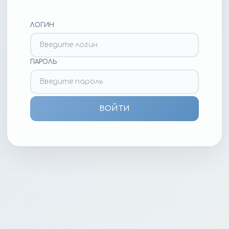
ЛОГИН
ПАРОЛЬ
ВОЙТИ